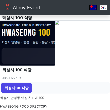
Allmy Event
화성시 100 식당
화성시 100 식당
화성시 100 식당
화성시100식당
화성시 안녕동 맛집 & 카페 100
HWASEONG FOOD DIRECTORY