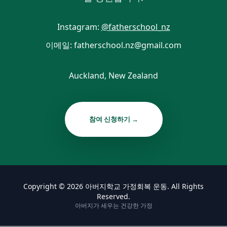
Instagram:
@fatherschool_nz
이메일: fatherschool.nz@gmail.com
Auckland, New Zealand
참여 신청하기 →
Copyright © 2026 아버지학교 가정회복 운동. All Rights
Reserved.
아버지가 세우는 건강한 가정