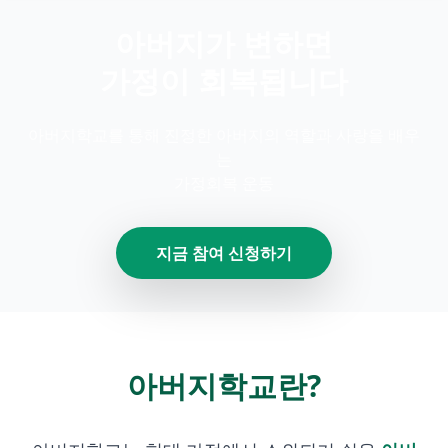
아버지가 변하면
가정이 회복됩니다
아버지학교를 통해 진정한 아버지의 역할과 사랑을 배우
는
가정회복 운동
지금 참여 신청하기
아버지학교란?