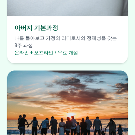
아버지 기본과정
나를 돌아보고 가정의 리더로서의 정체성을 찾는
8주 과정
온라인 + 오프라인 / 무료 개설