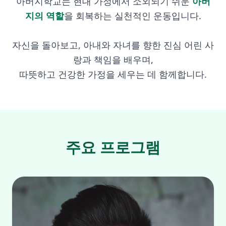
아버지학교는 현대 가정에서 소외되기 쉬운
아버
지의 역할
을 회복하는 실천적인 운동입니다.
자신을 돌아보고, 아내와 자녀를 향한 진심 어린 사
랑과 책임을 배우며,
따뜻하고 건강한 가정을 세우는 데 함께합니다.
주요 프로그램