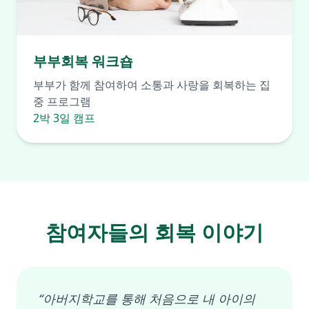
부부회복 워크숍
부부가 함께 참여하여 소통과 사랑을 회복하는 집
중 프로그램
2박 3일 캠프
참여자들의 회복 이야기
“아버지학교를 통해 처음으로 내 아이의