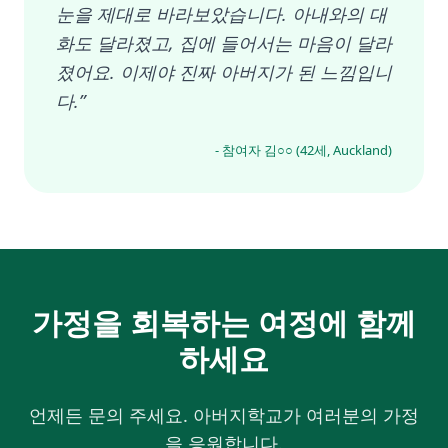
눈을 제대로 바라보았습니다. 아내와의 대
화도 달라졌고, 집에 들어서는 마음이 달라
졌어요. 이제야 진짜 아버지가 된 느낌입니
다.”
- 참여자 김○○ (42세, Auckland)
가정을 회복하는 여정에 함께
하세요
언제든 문의 주세요. 아버지학교가 여러분의 가정
을 응원합니다.