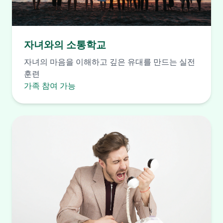
자녀와의 소통학교
자녀의 마음을 이해하고 깊은 유대를 만드는 실전
훈련
가족 참여 가능